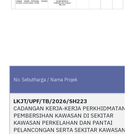
No. Sebutharga / Nama Projek
No. Sebutharga / Nama Projek
LKJT/UPF/TB/2026/SH223
CADANGAN KERJA-KERJA PERKHIDMATAN
PEMBERSIHAN KAWASAN DI SEKITAR
KAWASAN PERKELAHAN DAN PANTAI
PELANCONGAN SERTA SEKITAR KAWASAN