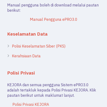
Manual pengguna boleh di download melalui pautan
berikut:
Manual Pengguna ePRO3.0
Keselamatan Data
Polisi Keselamatan Siber (PKS)
Kerahsiaan Data
Polisi Privasi
KEJORA dan semua pengguna Sistem ePRO3.0
adalah tertakluk kepada Polisi Privasi KEJORA. Klik
pautan berikut untuk maklumat lanjut.
Polisi Privasi KEJORA