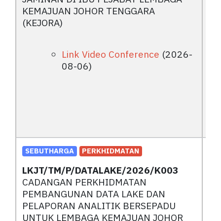
KEMAJUAN JOHOR TENGGARA
(KEJORA)
Link Video Conference
(2026-
08-06)
SEBUTHARGA
PERKHIDMATAN
LKJT/TM/P/DATALAKE/2026/K003
CADANGAN PERKHIDMATAN
PEMBANGUNAN DATA LAKE DAN
PELAPORAN ANALITIK BERSEPADU
UNTUK LEMBAGA KEMAJUAN JOHOR