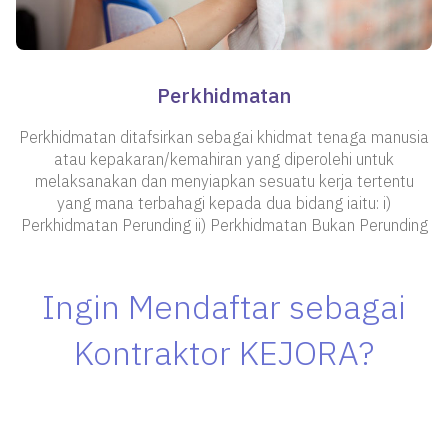
Perkhidmatan
Perkhidmatan ditafsirkan sebagai khidmat tenaga manusia
atau kepakaran/kemahiran yang diperolehi untuk
melaksanakan dan menyiapkan sesuatu kerja tertentu
yang mana terbahagi kepada dua bidang iaitu: i)
Perkhidmatan Perunding ii) Perkhidmatan Bukan Perunding
Ingin Mendaftar sebagai
Kontraktor KEJORA?