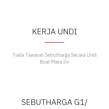
KERJA UNDI
Tiada Tawaran Sebutharga Secara Undi
Buat Masa Ini
SEBUTHARGA G1/