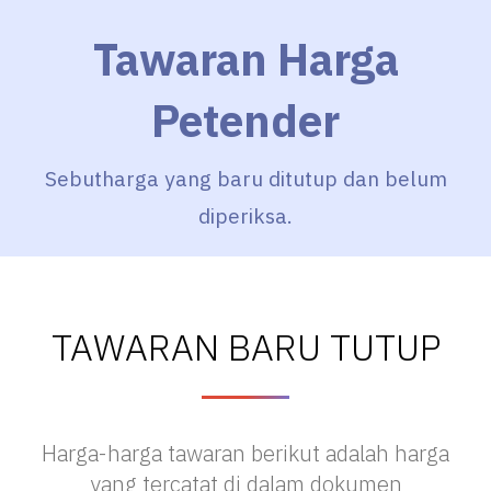
Tawaran Harga
Petender
Sebutharga yang baru ditutup dan belum
diperiksa.
TAWARAN BARU TUTUP
Harga-harga tawaran berikut adalah harga
yang tercatat di dalam dokumen