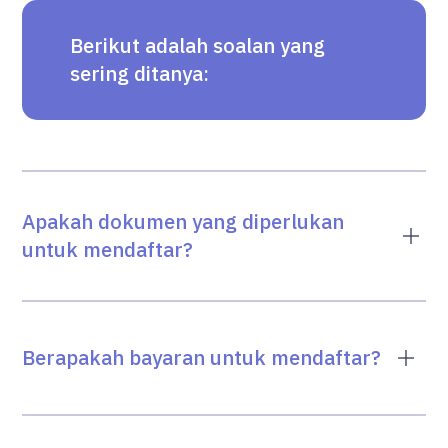
Berikut adalah soalan yang
sering ditanya:
Apakah dokumen yang diperlukan
untuk mendaftar?
Berapakah bayaran untuk mendaftar?