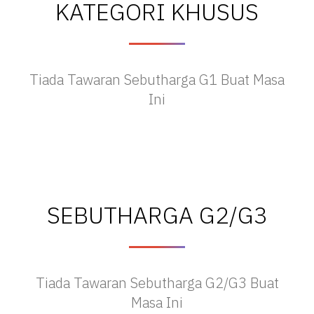
KATEGORI KHUSUS
Tiada Tawaran Sebutharga G1 Buat Masa
Ini
SEBUTHARGA G2/G3
Tiada Tawaran Sebutharga G2/G3 Buat
Masa Ini