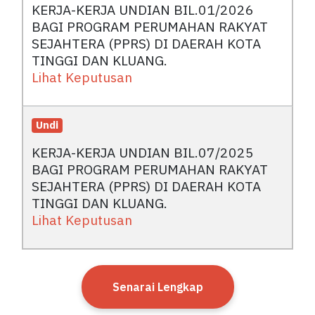
KERJA-KERJA UNDIAN BIL.01/2026
BAGI PROGRAM PERUMAHAN RAKYAT
SEJAHTERA (PPRS) DI DAERAH KOTA
TINGGI DAN KLUANG.
Lihat Keputusan
Undi
KERJA-KERJA UNDIAN BIL.07/2025
BAGI PROGRAM PERUMAHAN RAKYAT
SEJAHTERA (PPRS) DI DAERAH KOTA
TINGGI DAN KLUANG.
Lihat Keputusan
Senarai Lengkap