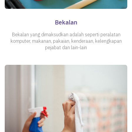
Bekalan
Bekalan yang dimaksudkan adalah seperti peralatan
komputer, makanan, pakaian, kenderaan, kelengkapan
pejabat dan lain-lain