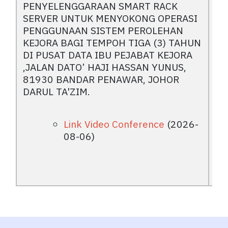
PENYELENGGARAAN SMART RACK
SERVER UNTUK MENYOKONG OPERASI
PENGGUNAAN SISTEM PEROLEHAN
KEJORA BAGI TEMPOH TIGA (3) TAHUN
DI PUSAT DATA IBU PEJABAT KEJORA
,JALAN DATO’ HAJI HASSAN YUNUS,
81930 BANDAR PENAWAR, JOHOR
DARUL TA'ZIM.
Link Video Conference
(2026-
08-06)