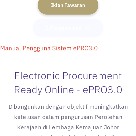
Iklan Tawaran
3 Pengumuman
Manual Pengguna Sistem ePRO3.0
Electronic Procurement
Ready Online - ePRO3.0
Dibangunkan dengan objektif meningkatkan
ketelusan dalam pengurusan Perolehan
Kerajaan di Lembaga Kemajuan Johor