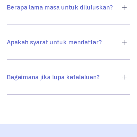
Berapa lama masa untuk diluluskan?
Apakah syarat untuk mendaftar?
Bagaimana jika lupa katalaluan?