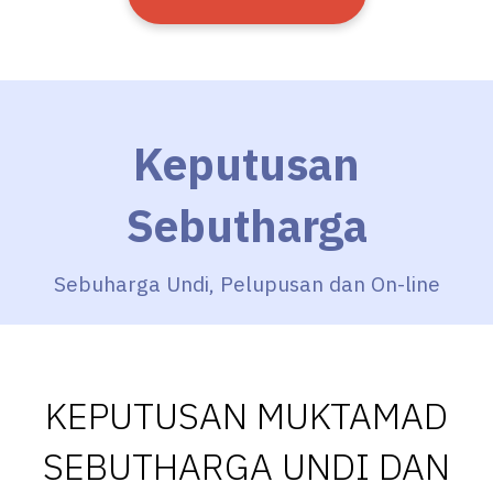
Keputusan
Sebutharga
Sebuharga Undi, Pelupusan dan On-line
KEPUTUSAN MUKTAMAD
SEBUTHARGA UNDI DAN