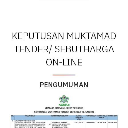
KEPUTUSAN MUKTAMAD
TENDER/ SEBUTHARGA
ON-LINE
PENGUMUMAN