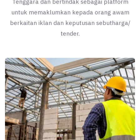
Tenggara dan bertindak sebagai platform
untuk memaklumkan kepada orang awam
berkaitan iklan dan keputusan sebutharga/
tender.