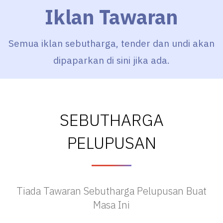
Iklan Tawaran
Semua iklan sebutharga, tender dan undi akan
dipaparkan di sini jika ada.
SEBUTHARGA
PELUPUSAN
Tiada Tawaran Sebutharga Pelupusan Buat
Masa Ini