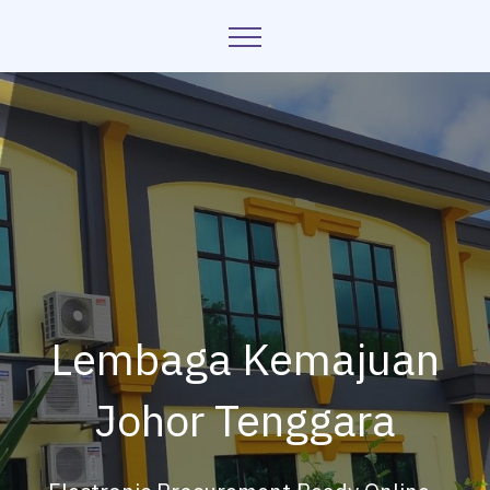
Lembaga Kemajuan
Johor Tenggara