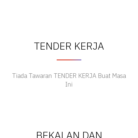
TENDER KERJA
Tiada Tawaran TENDER KERJA Buat Masa
Ini
BEKALAN DAN