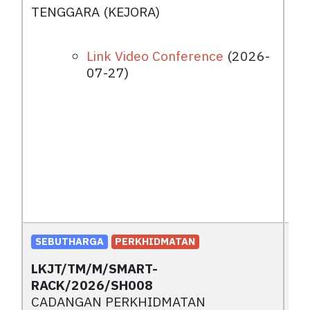
TENGGARA (KEJORA)
Link Video Conference
(2026-
07-27)
SEBUTHARGA
PERKHIDMATAN
LKJT/TM/M/SMART-
RACK/2026/SH008
CADANGAN PERKHIDMATAN