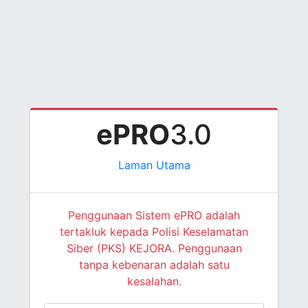
ePRO
3.0
Laman Utama
Penggunaan Sistem ePRO adalah
tertakluk kepada Polisi Keselamatan
Siber (PKS) KEJORA. Penggunaan
tanpa kebenaran adalah satu
kesalahan.