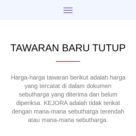
TAWARAN BARU TUTUP
Harga-harga tawaran berikut adalah harga
yang tercatat di dalam dokumen
sebutharga yang diterima dan belum
diperiksa. KEJORA adalah tidak terikat
dengan mana-mana sebutharga terendah
atau mana-mana sebutharga.