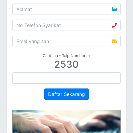
Captcha - Taip Nombor ini
2530
Daftar Sekarang