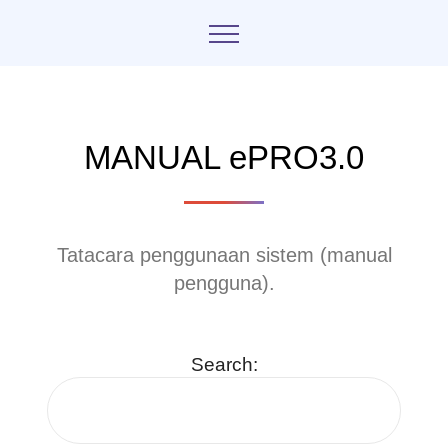
MANUAL ePRO3.0
Tatacara penggunaan sistem (manual
pengguna).
Search: